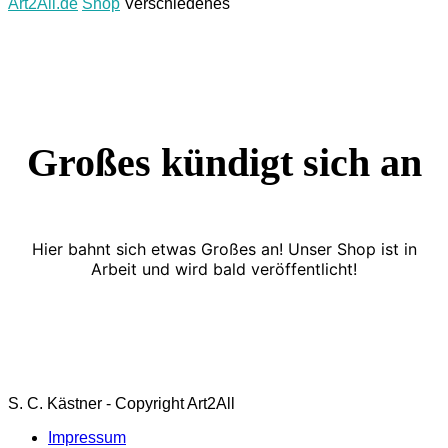
Art2All.de
Shop
Verschiedenes
Großes kündigt sich an
Hier bahnt sich etwas Großes an! Unser Shop ist in
Arbeit und wird bald veröffentlicht!
S. C. Kästner - Copyright Art2All
Impressum