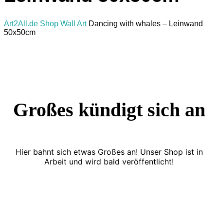
Art2All.de
Shop
Wall Art
Dancing with whales – Leinwand
50x50cm
Großes kündigt sich an
Hier bahnt sich etwas Großes an! Unser Shop ist in
Arbeit und wird bald veröffentlicht!