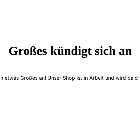
Großes kündigt sich an
ch etwas Großes an! Unser Shop ist in Arbeit und wird bald v