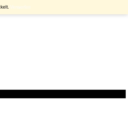
kelt.
Verwerfen