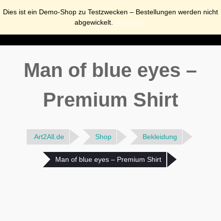
Dies ist ein Demo-Shop zu Testzwecken – Bestellungen werden nicht
abgewickelt.
Verwerfen
Man of blue eyes –
Premium Shirt
Art2All.de
Shop
Bekleidung
Man of blue eyes – Premium Shirt